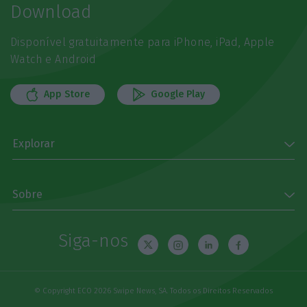
Download
Disponível gratuitamente para iPhone, iPad, Apple
Watch e Android
App Store
Google Play
Explorar
Sobre
Siga-nos
© Copyright ECO 2026 Swipe News, SA. Todos os Direitos Reservados