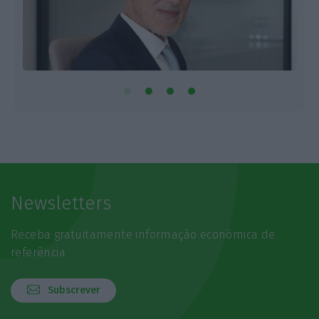
Newsletters
Receba gratuitamente informação económica de
referência
Subscrever