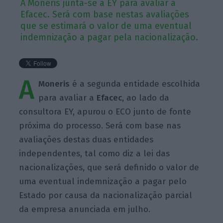
A Moneris junta-se à EY para avaliar a
Efacec. Será com base nestas avaliações
que se estimará o valor de uma eventual
indemnização a pagar pela nacionalização.
A
Moneris
é a segunda entidade escolhida
para avaliar a
Efacec,
ao lado da
consultora EY, apurou o ECO junto de fonte
próxima do processo. Será com base nas
avaliações destas duas entidades
independentes, tal como diz a lei das
nacionalizações, que será definido o valor de
uma eventual indemnização a pagar pelo
Estado por causa da nacionalização parcial
da empresa anunciada em julho.