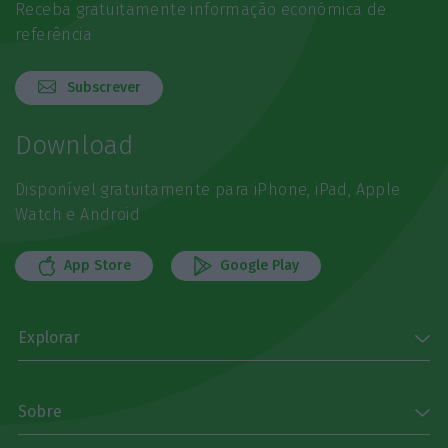
Receba gratuitamente informação económica de
referência
Subscrever
Download
Disponível gratuitamente para iPhone, iPad, Apple
Watch e Android
App Store
Google Play
Explorar
Sobre