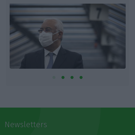
Newsletters