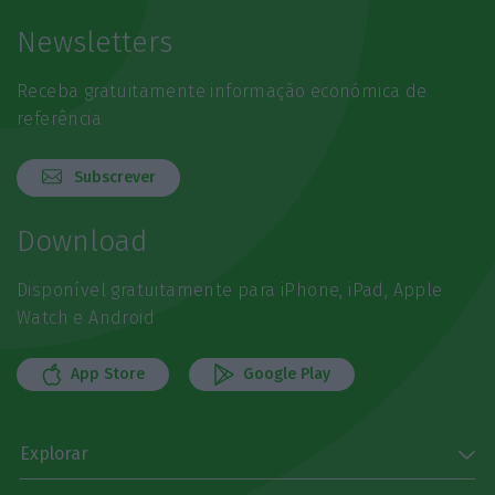
Newsletters
Receba gratuitamente informação económica de
referência
Subscrever
Download
Disponível gratuitamente para iPhone, iPad, Apple
Watch e Android
App Store
Google Play
Explorar