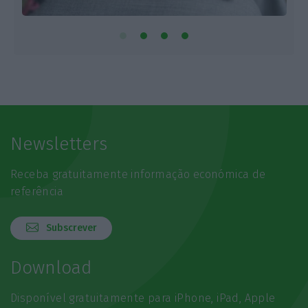
Newsletters
Receba gratuitamente informação económica de
referência
Subscrever
Download
Disponível gratuitamente para iPhone, iPad, Apple