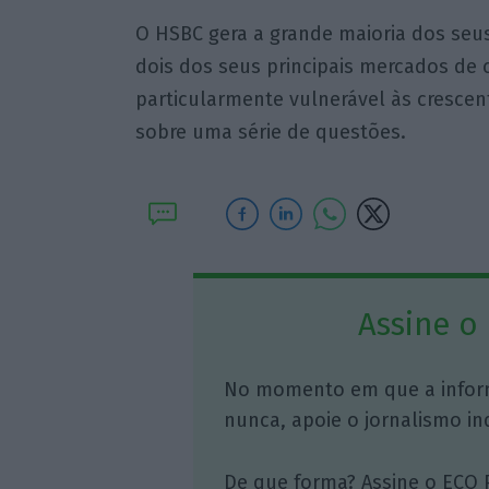
O HSBC gera a grande maioria dos seus
dois dos seus principais mercados de 
particularmente vulnerável às cresce
sobre uma série de questões.
Assine o
No momento em que a infor
nunca, apoie o jornalismo in
De que forma? Assine o ECO 