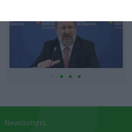
Newsletters