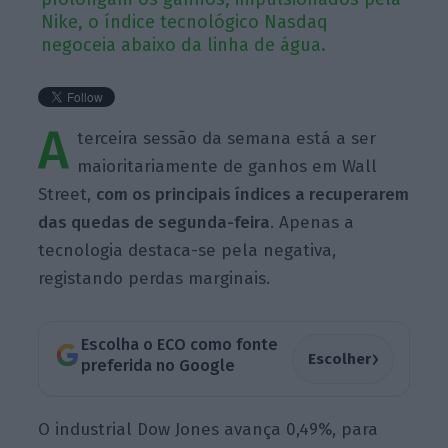
Nike, o índice tecnológico Nasdaq
negoceia abaixo da linha de água.
A
terceira sessão da semana está a ser
maioritariamente de ganhos em Wall
Street,
com os principais índices a recuperarem
das quedas de segunda-feira
. Apenas a
tecnologia destaca-se pela negativa,
registando perdas marginais.
Escolha o ECO como fonte
›
Escolher
preferida no Google
O industrial Dow Jones avança 0,49%, para