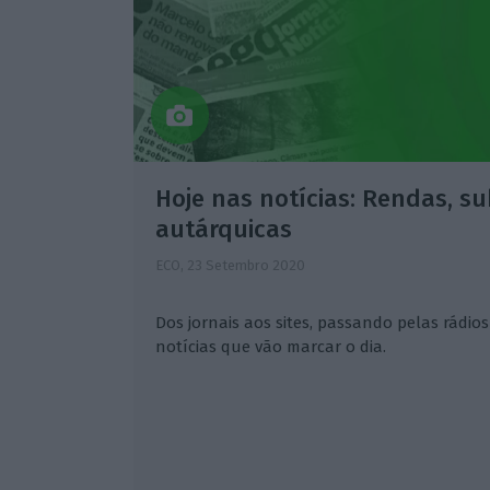
Hoje nas notícias: Rendas, su
autárquicas
ECO,
23 Setembro 2020
Dos jornais aos sites, passando pelas rádios 
notícias que vão marcar o dia.