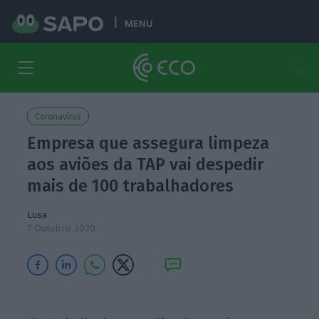
MENU
Coronavírus
Empresa que assegura limpeza
aos aviões da TAP vai despedir
mais de 100 trabalhadores
Lusa
7 Outubro 2020