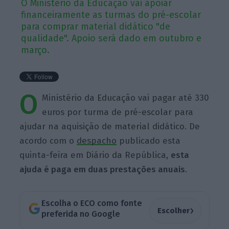
O Ministério da Educação vai apoiar
financeiramente as turmas do pré-escolar
para comprar material didático "de
qualidade". Apoio será dado em outubro e
março.
O
Ministério da Educação vai pagar até 330
euros por turma de pré-escolar para
ajudar na aquisição de material didático. De
acordo com o
despacho
publicado esta
quinta-feira em Diário da República,
esta
ajuda é paga em duas prestações anuais
.
Escolha o ECO como fonte
›
Escolher
preferida no Google