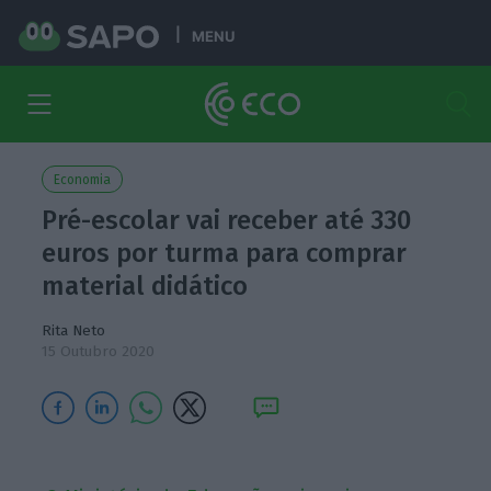
MENU
Economia
Pré-escolar vai receber até 330
euros por turma para comprar
material didático
Rita Neto
15 Outubro 2020