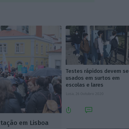
Testes rápidos devem se
usados em surtos em
escolas e lares
Lusa,
26 Outubro 2020
tação em Lisboa