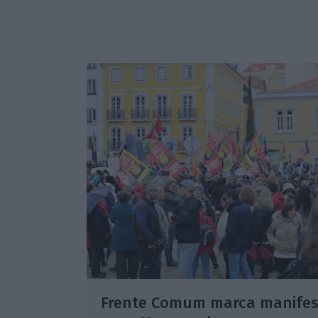
Frente Comum marca manifes