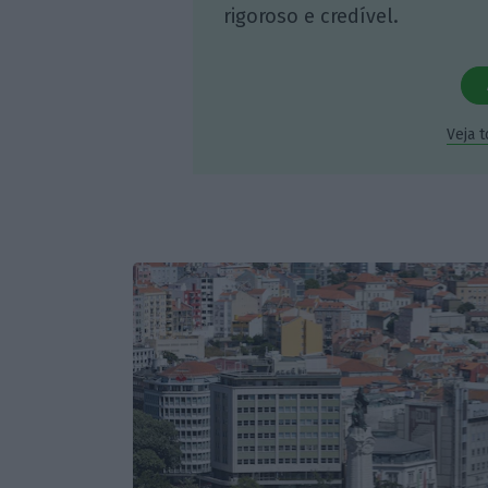
rigoroso e credível.
Veja 