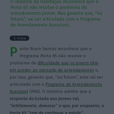
O ministro da Habitação reconhece que o
Porta 65 não resolve o problema do
arrendamento jovem. Mas garante que, "no
futuro", vai ser articulado com o Programa
de Arrendamento Acessível.
P
edro Nuno Santos reconhece que o
Programa Porta 65 não resolve o
problema da
dificuldade que os jovens têm
em aceder ao mercado de arrendamento
e,
por isso, garante que, “no futuro”, este vai ser
articulado com o
Programa de Arrendamento
Acessível
(PAA). O ministro admite que a
resposta do Estado aos jovens vai,
“infelizmente, demorar” e que, por enquanto, o
Porta 65 “tem de continuar a existir”
.