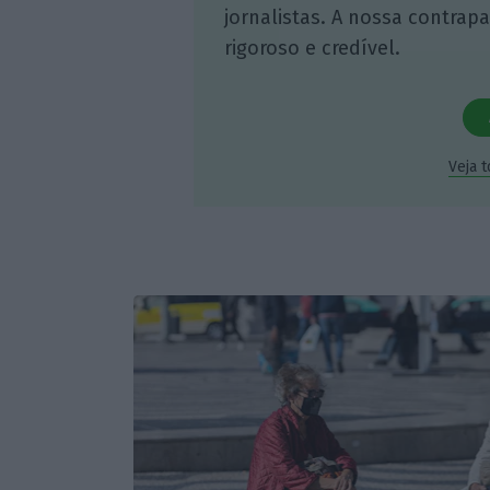
jornalistas. A nossa contrap
rigoroso e credível.
Veja 