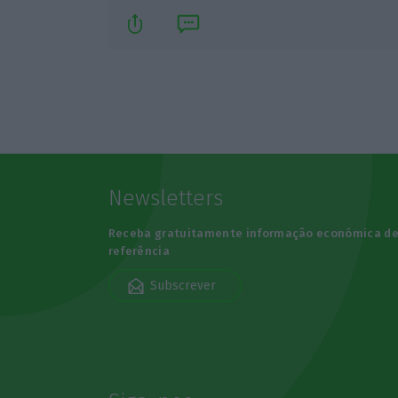
Newsletters
Receba gratuitamente informação económica d
referência
Subscrever