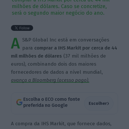
milhões de dólares. Caso se concretize,
será o segundo maior negócio do ano.
A
S&P Global Inc está em conversações
para
comprar a IHS Markit por cerca de 44
mil milhões de dólares
(37 mil milhões de
euros), combinando dois dos maiores
fornecedores de dados a nível mundial,
avança a Bloomberg (acesso pago).
Escolha o ECO como fonte
›
Escolher
preferida no Google
A compra da IHS Markit, que fornece dados,