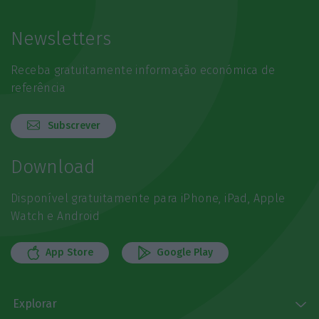
Newsletters
Receba gratuitamente informação económica de
referência
Subscrever
Download
Disponível gratuitamente para iPhone, iPad, Apple
Watch e Android
App Store
Google Play
Explorar