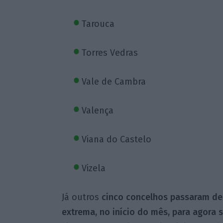
Tarouca
Torres Vedras
Vale de Cambra
Valença
Viana do Castelo
Vizela
Já outros
cinco concelhos passaram de 
extrema, no início do mês, para agora 