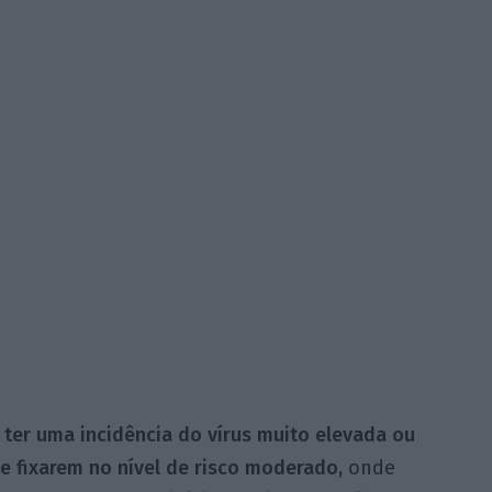
ter uma incidência do vírus muito elevada ou
se fixarem no nível de risco moderado,
onde