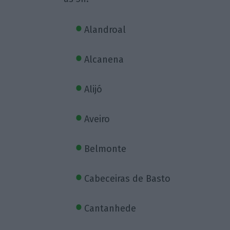
Alandroal
Alcanena
Alijó
Aveiro
Belmonte
Cabeceiras de Basto
Cantanhede