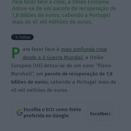
Para fazer face à crise, a União Europeia
dotou-se de um pacote de recuperação de
1,8 biliões de euros, cabendo a Portugal
mais de 45 mil milhões de euros.
P
ara fazer face à
mais profunda crise
desde a II Guerra Mundial
, a União
Europeia (UE) dotou-se de um novo “Plano
Marshall”, um
pacote de recuperação de 1,8
biliões de euros
, cabendo a Portugal mais de
45 mil milhões de euros.
Escolha o ECO como fonte
›
Escolher
preferida no Google