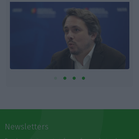
Newsletters