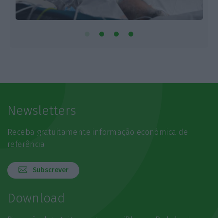
Newsletters
Receba gratuitamente informação económica de
referência
Subscrever
Download