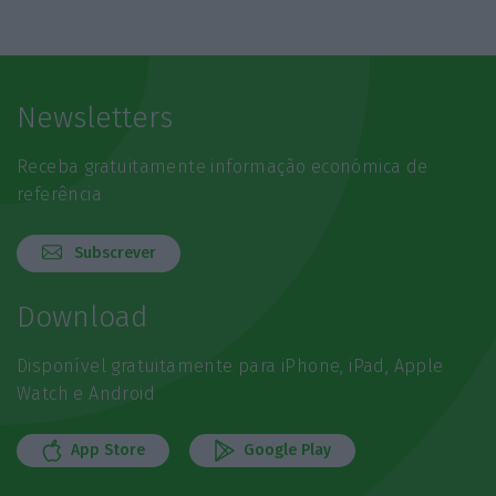
Newsletters
Receba gratuitamente informação económica de
referência
Subscrever
Download
Disponível gratuitamente para iPhone, iPad, Apple
Watch e Android
App Store
Google Play