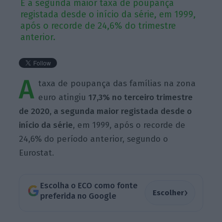
É a segunda maior taxa de poupança
registada desde o início da série, em 1999,
após o recorde de 24,6% do trimestre
anterior.
A
taxa de poupança das famílias na zona
euro atingiu
17,3% no terceiro trimestre
de 2020, a segunda maior registada desde o
início da série
, em 1999, após o recorde de
24,6% do período anterior, segundo o
Eurostat.
Escolha o ECO como fonte
›
Escolher
preferida no Google