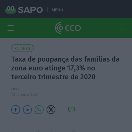
MENU
Poupança
Taxa de poupança das famílias da
zona euro atinge 17,3% no
terceiro trimestre de 2020
Lusa
12 Janeiro 2021