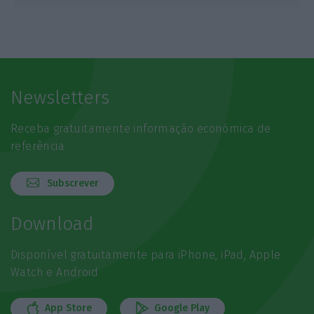
Newsletters
Receba gratuitamente informação económica de
referência
Subscrever
Download
Disponível gratuitamente para iPhone, iPad, Apple
Watch e Android
App Store
Google Play