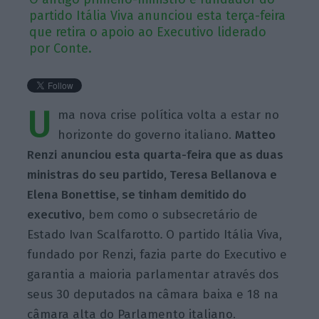
partido Itália Viva anunciou esta terça-feira
que retira o apoio ao Executivo liderado
por Conte.
U
ma nova crise política volta a estar no
horizonte do governo italiano.
Matteo
Renzi
anunciou esta quarta-feira que as duas
ministras do seu partido, Teresa Bellanova e
Elena Bonettise, se tinham demitido do
executivo
, bem como o subsecretário de
Estado Ivan Scalfarotto
.
O partido Itália Viva,
fundado por Renzi, fazia parte do Executivo e
garantia a maioria parlamentar através dos
seus 30 deputados na câmara baixa e 18 na
câmara alta do Parlamento italiano.