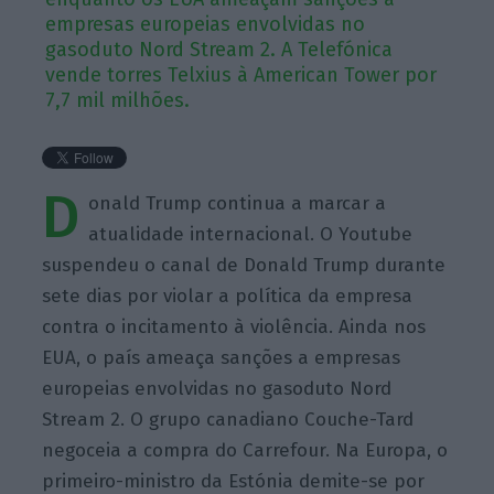
empresas europeias envolvidas no
gasoduto Nord Stream 2. A Telefónica
vende torres Telxius à American Tower por
7,7 mil milhões.
D
onald Trump continua a marcar a
atualidade internacional. O Youtube
suspendeu o canal de Donald Trump durante
sete dias por violar a política da empresa
contra o incitamento à violência. Ainda nos
EUA, o país ameaça sanções a empresas
europeias envolvidas no gasoduto Nord
Stream 2. O grupo canadiano Couche-Tard
negoceia a compra do Carrefour. Na Europa, o
primeiro-ministro da Estónia demite-se por