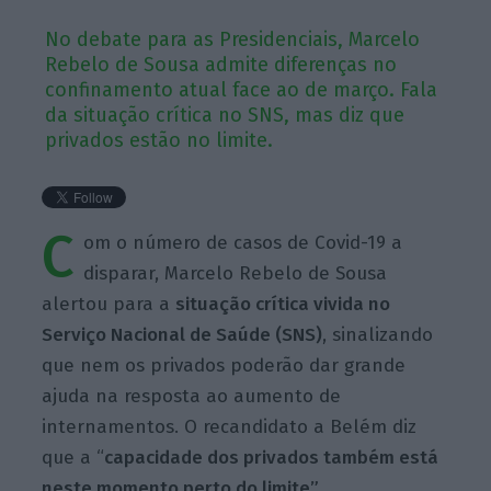
No debate para as Presidenciais, Marcelo
Rebelo de Sousa admite diferenças no
confinamento atual face ao de março. Fala
da situação crítica no SNS, mas diz que
privados estão no limite.
C
om o número de casos de Covid-19 a
disparar, Marcelo Rebelo de Sousa
alertou para a
situação crítica vivida no
Serviço Nacional de Saúde (SNS)
, sinalizando
que nem os privados poderão dar grande
ajuda na resposta ao aumento de
internamentos. O recandidato a Belém diz
que a “
capacidade dos privados também está
neste momento perto do limite”.