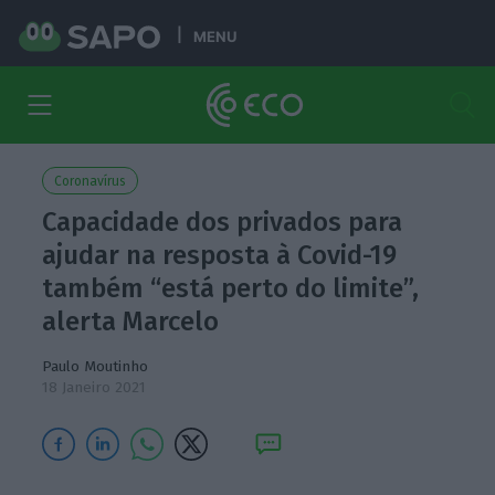
MENU
Coronavírus
Capacidade dos privados para
ajudar na resposta à Covid-19
também “está perto do limite”,
alerta Marcelo
Paulo Moutinho
18 Janeiro 2021