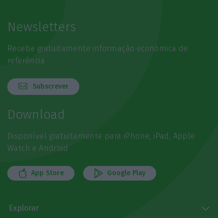
Newsletters
Receba gratuitamente informação económica de
referência
Subscrever
Download
Disponível gratuitamente para iPhone, iPad, Apple
Watch e Android
App Store
Google Play
Explorar