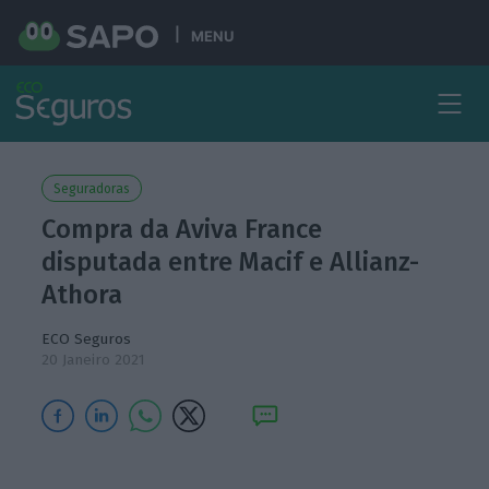
MENU
Seguradoras
Compra da Aviva France
disputada entre Macif e Allianz-
Athora
ECO Seguros
20 Janeiro 2021