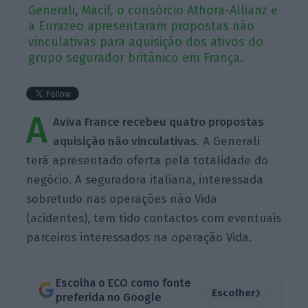
Generali, Macif, o consórcio Athora-Allianz e
a Eurazeo apresentaram propostas não
vinculativas para aquisição dos ativos do
grupo segurador britânico em França.
A
Aviva France recebeu quatro propostas
aquisição não vinculativas
. A Generali
terá apresentado oferta pela totalidade do
negócio. A seguradora italiana, interessada
sobretudo nas operações não Vida
(acidentes), tem tido contactos com eventuais
parceiros interessados na operação Vida.
Escolha o ECO como fonte
›
Escolher
preferida no Google