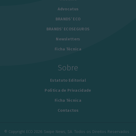
Advocatus
BRANDS’ ECO
BRANDS’ ECOSEGUROS
Newsletters
Ficha Técnica
Sobre
Estatuto Editorial
Política de Privacidade
Ficha Técnica
Contactos
© Copyright ECO 2026 Swipe News, SA. Todos os Direitos Reservados