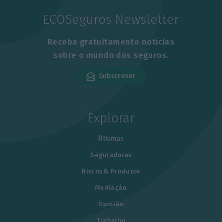
ECOSeguros Newsletter
Receba gratuitamente notícias
sobre o mundo dos seguros.
Subscrever
Explorar
Últimas
Seguradoras
Riscos & Produtos
Mediação
Opinião
Trabalho