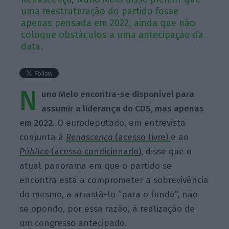
uma reestruturação do partido fosse
apenas pensada em 2022, ainda que não
coloque obstáculos a uma antecipação da
data.
N
uno Melo encontra-se disponível para
assumir a liderança do CDS, mas apenas
em 2022.
O eurodeputado, em entrevista
conjunta à
Renascença
(acesso livre)
e ao
Público
(acesso condicionado)
, disse que o
atual panorama em que o partido se
encontra está a comprometer a sobrevivência
do mesmo, a arrastá-lo “para o fundo”, não
se opondo, por essa razão, à realização de
um congresso antecipado.