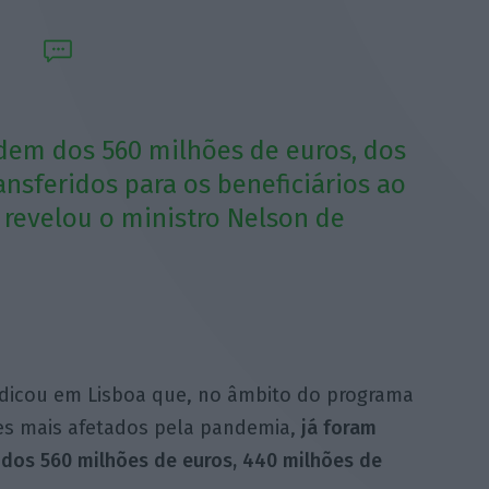
dem dos 560 milhões de euros, dos
ansferidos para os beneficiários ao
 revelou o ministro Nelson de
dicou em Lisboa que, no âmbito do programa
res mais afetados pela pandemia,
já foram
dos 560 milhões de euros, 440 milhões de