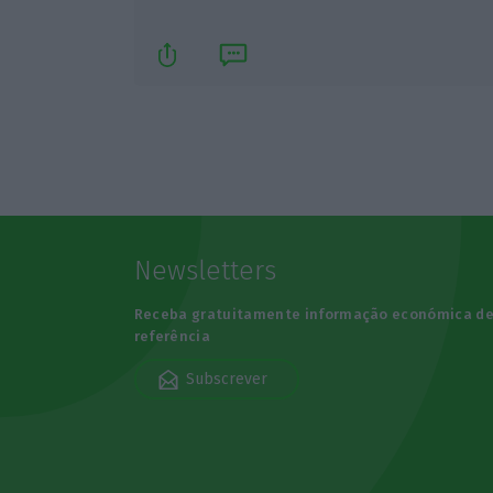
Newsletters
Receba gratuitamente informação económica d
referência
Subscrever