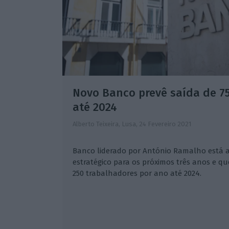
Novo Banco prevê saída de 7
até 2024
Alberto Teixeira, Lusa,
24 Fevereiro 2021
Banco liderado por António Ramalho está 
estratégico para os próximos três anos e qu
250 trabalhadores por ano até 2024.