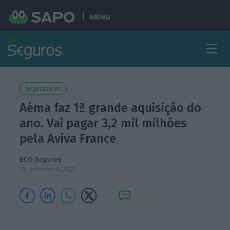
MENU
Seguradoras
Aéma faz 1ª grande aquisição do
ano. Vai pagar 3,2 mil milhões
pela Aviva France
ECO Seguros
25 Fevereiro 2021