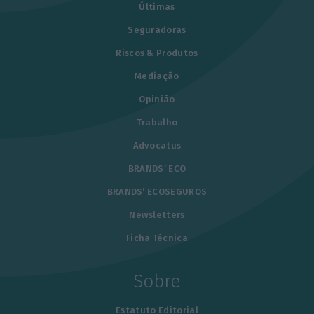
Últimas
Seguradoras
Riscos & Produtos
Mediação
Opinião
Trabalho
Advocatus
BRANDS’ ECO
BRANDS’ ECOSEGUROS
Newsletters
Ficha Técnica
Sobre
Estatuto Editorial