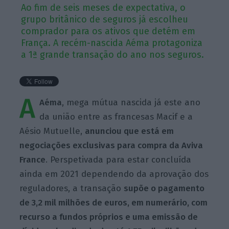
Ao fim de seis meses de expectativa, o
grupo britânico de seguros já escolheu
comprador para os ativos que detém em
França. A recém-nascida Aéma protagoniza
a 1ª grande transação do ano nos seguros.
A
Aéma
, mega mútua nascida já este ano
da união entre as francesas Macif e a
Aésio Mutuelle,
anunciou que está em
negociações exclusivas para compra da Aviva
France
. Perspetivada para estar concluída
ainda em 2021 dependendo da aprovação dos
reguladores, a transação
supõe o pagamento
de 3,2 mil milhões de euros, em numerário, com
recurso a fundos próprios e uma emissão de