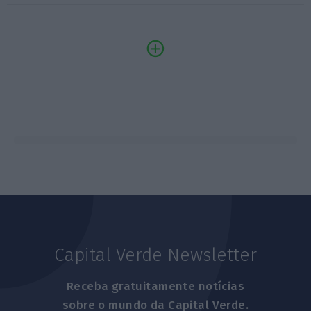
Capital Verde Newsletter
Receba gratuitamente notícias
sobre o mundo da Capital Verde.