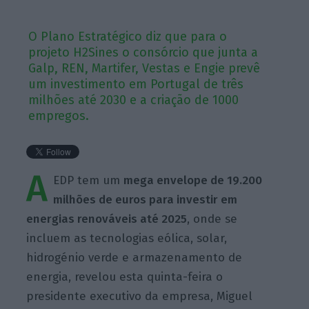
O Plano Estratégico diz que para o
projeto H2Sines o consórcio que junta a
Galp, REN, Martifer, Vestas e Engie prevê
um investimento em Portugal de três
milhões até 2030 e a criação de 1000
empregos.
A
EDP tem um
mega envelope de 19.200
milhões de euros para investir em
energias renováveis até 2025
, onde se
incluem as tecnologias eólica, solar,
hidrogénio verde e armazenamento de
energia, revelou esta quinta-feira o
presidente executivo da empresa, Miguel