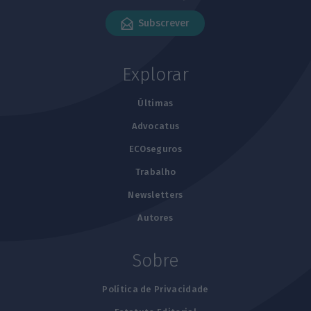
Subscrever
Explorar
Últimas
Advocatus
ECOseguros
Trabalho
Newsletters
Autores
Sobre
Política de Privacidade