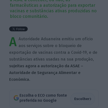
farmacêuticas a autorização para exportar
vacinas e substâncias ativas produzidas no
bloco comunitário.
A
Autoridade Aduaneira emitiu um ofício
aos serviços sobre o bloqueio de
exportação de vacinas contra a Covid-19, e de
substâncias ativas usadas na sua produção,
sujeitas agora a autorização da ASAE –
Autoridade de Segurança Alimentar e
Económica.
Escolha o ECO como fonte
›
Escolher
preferida no Google