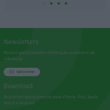
Newsletters
Receba gratuitamente informação económica de
referência
Subscrever
Download
Disponível gratuitamente para iPhone, iPad, Apple
Watch e Android