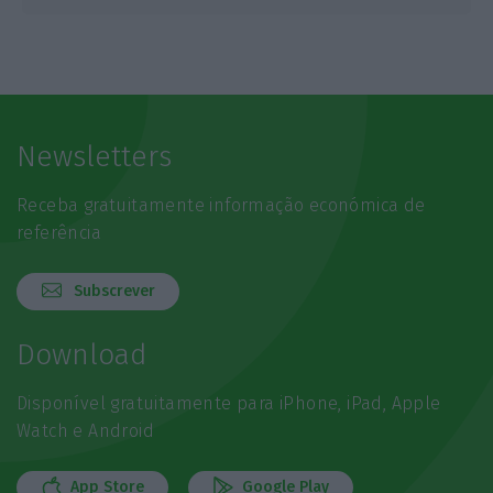
Newsletters
Receba gratuitamente informação económica de
referência
Subscrever
Download
Disponível gratuitamente para iPhone, iPad, Apple
Watch e Android
App Store
Google Play