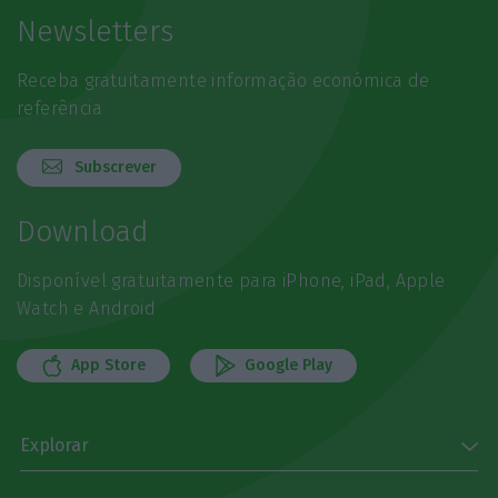
Newsletters
Receba gratuitamente informação económica de
referência
Subscrever
Download
Disponível gratuitamente para iPhone, iPad, Apple
Watch e Android
App Store
Google Play
Explorar