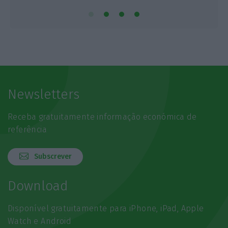
Newsletters
Receba gratuitamente informação económica de
referência
Subscrever
Download
Disponível gratuitamente para iPhone, iPad, Apple
Watch e Android