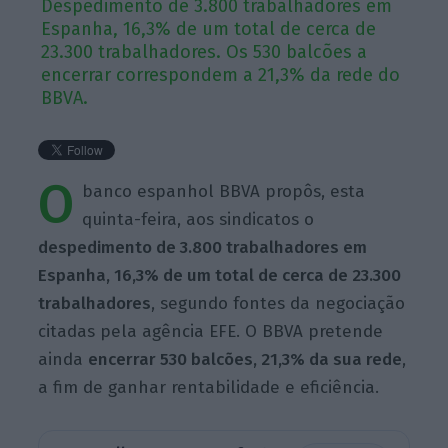
Despedimento de 3.800 trabalhadores em
Espanha, 16,3% de um total de cerca de
23.300 trabalhadores. Os 530 balcões a
encerrar correspondem a 21,3% da rede do
BBVA.
O
banco espanhol BBVA propôs, esta
quinta-feira, aos sindicatos o
despedimento de 3.800 trabalhadores em
Espanha, 16,3% de um total de cerca de 23.300
trabalhadores
, segundo fontes da negociação
citadas pela agência EFE. O BBVA pretende
ainda
encerrar 530 balcões, 21,3% da sua rede
,
a fim de ganhar rentabilidade e eficiência.