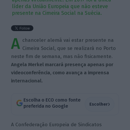
líder da União Europeia que não esteve
presente na Cimeira Social na Suécia.
A
chanceler alemã vai estar presente na
Cimeira Social, que se realizará no Porto
neste fim de semana, mas não fisicamente.
Angela Merkel marcará presença apenas por
videoconferência, como avança a imprensa
internacional.
Escolha o ECO como fonte
›
Escolher
preferida no Google
A Confederação Europeia de Sindicatos