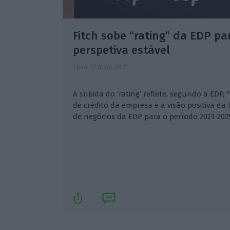
Fitch sobe “rating” da EDP p
perspetiva estável
Lusa,
12 Maio 2021
A subida do ‘rating’ reflete, segundo a EDP
de crédito da empresa e a visão positiva da
de negócios da EDP para o período 2021-2025