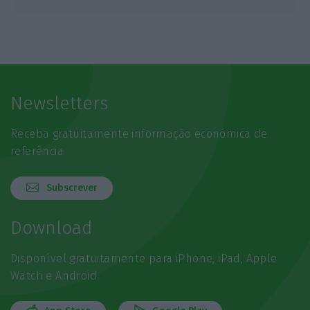
Newsletters
Receba gratuitamente informação económica de
referência
Subscrever
Download
Disponível gratuitamente para iPhone, iPad, Apple
Watch e Android