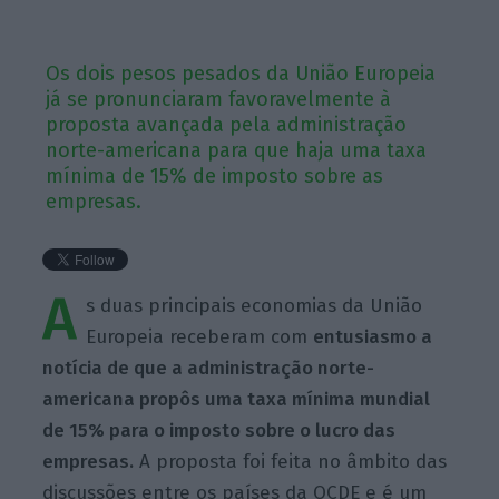
Os dois pesos pesados da União Europeia
já se pronunciaram favoravelmente à
proposta avançada pela administração
norte-americana para que haja uma taxa
mínima de 15% de imposto sobre as
empresas.
A
s duas principais economias da União
Europeia receberam com
entusiasmo a
notícia de que a administração norte-
americana propôs uma taxa mínima mundial
de 15% para o imposto sobre o lucro das
empresas.
A proposta foi feita no âmbito das
discussões entre os países da OCDE e é um