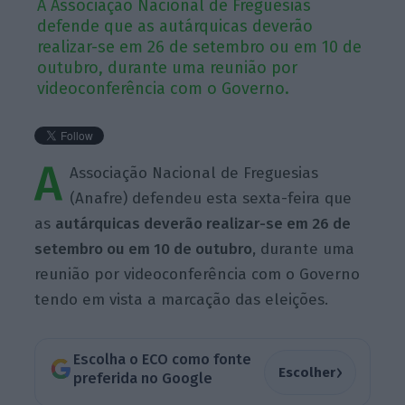
A Associação Nacional de Freguesias
defende que as autárquicas deverão
realizar-se em 26 de setembro ou em 10 de
outubro, durante uma reunião por
videoconferência com o Governo.
A
Associação Nacional de Freguesias
(Anafre) defendeu esta sexta-feira que
as
autárquicas deverão realizar-se em 26 de
setembro ou em 10 de outubro,
durante uma
reunião por videoconferência com o Governo
tendo em vista a marcação das eleições.
Escolha o ECO como fonte
›
Escolher
preferida no Google