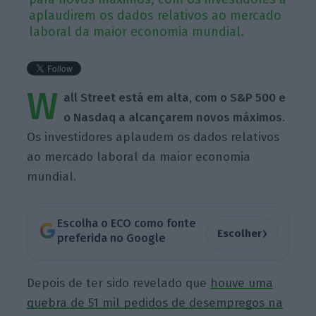
aplaudirem os dados relativos ao mercado
laboral da maior economia mundial.
W
all Street está em alta, com o S&P 500 e
o Nasdaq a alcançarem novos máximos
.
Os investidores aplaudem os dados relativos
ao mercado laboral da maior economia
mundial.
Escolha o ECO como fonte
›
Escolher
preferida no Google
Depois de ter sido revelado que
houve uma
quebra de 51 mil pedidos de desempregos na