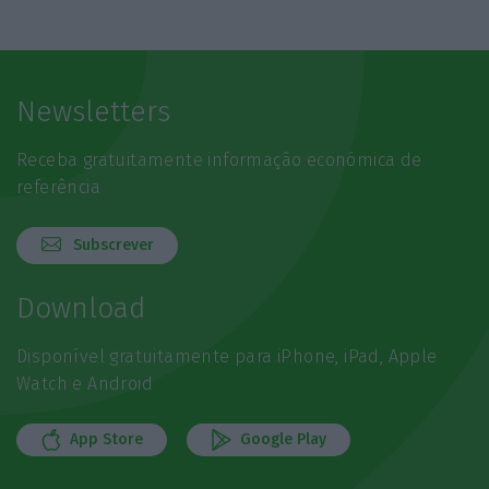
Newsletters
Receba gratuitamente informação económica de
referência
Subscrever
Download
Disponível gratuitamente para iPhone, iPad, Apple
Watch e Android
App Store
Google Play