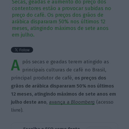
Secas, geadas e aumento do preço dos
contentores estão a provocar subidas no
preço do café. Os preços dos grãos de
arábica dispararam 50% nos últimos 12
meses, atingindo máximos de sete anos
em julho.
A
pós secas e geadas terem atingido as
principais culturas de café no Brasil,
principal produtor de café,
os preços dos
grãos de arábica dispararam 50% nos últimos
12 meses, atingindo máximos de sete anos em
julho deste ano
,
avança a
Bloomberg
(acesso
livre).