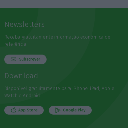
Newsletters
Receba gratuitamente informação económica de
referência
Subscrever
Download
Disponível gratuitamente para iPhone, iPad, Apple
Watch e Android
App Store
Google Play