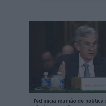
Fed inicia reunião de política