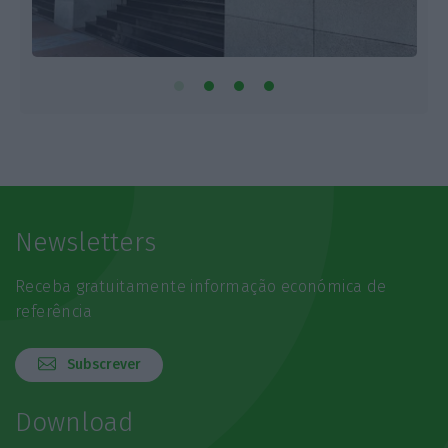
Newsletters
Receba gratuitamente informação económica de
referência
Subscrever
Download