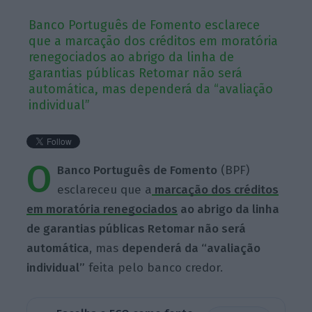
Banco Português de Fomento esclarece
que a marcação dos créditos em moratória
renegociados ao abrigo da linha de
garantias públicas Retomar não será
automática, mas dependerá da “avaliação
individual”
O
Banco Português de Fomento
(BPF)
esclareceu que a
marcação dos créditos
em moratória renegociados
ao abrigo da linha
de garantias públicas Retomar não será
automática
, mas
dependerá da “avaliação
individual”
feita pelo banco credor.