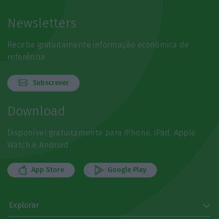
Newsletters
Receba gratuitamente informação económica de
referência
Subscrever
Download
Disponível gratuitamente para iPhone, iPad, Apple
Watch e Android
App Store
Google Play
Explorar