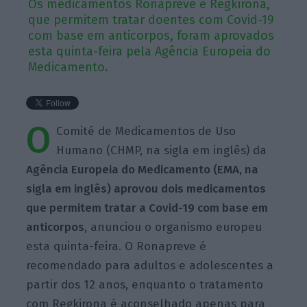
Os medicamentos Ronapreve e Regkirona,
que permitem tratar doentes com Covid-19
com base em anticorpos, foram aprovados
esta quinta-feira pela Agência Europeia do
Medicamento.
O
Comité de Medicamentos de Uso
Humano (CHMP, na sigla em inglês) da
Agência Europeia do Medicamento (EMA, na
sigla em inglês) aprovou dois medicamentos
que permitem tratar a Covid-19 com base em
anticorpos
, anunciou o organismo europeu
esta quinta-feira. O Ronapreve é
recomendado para adultos e adolescentes a
partir dos 12 anos, enquanto o tratamento
com Regkirona é aconselhado apenas para