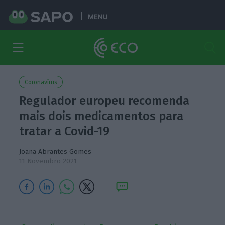
MENU
Coronavírus
Regulador europeu recomenda
mais dois medicamentos para
tratar a Covid-19
Joana Abrantes Gomes
11 Novembro 2021