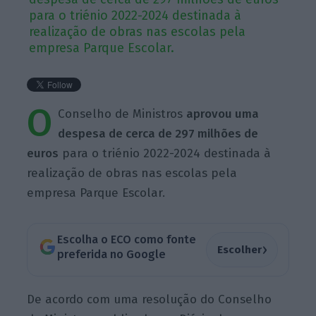
para o triénio 2022-2024 destinada à
realização de obras nas escolas pela
empresa Parque Escolar.
O
Conselho de Ministros
aprovou uma
despesa de cerca de 297 milhões de
euros
para o triénio 2022-2024 destinada à
realização de obras nas escolas pela
empresa Parque Escolar.
Escolha o ECO como fonte
›
Escolher
preferida no Google
De acordo com uma resolução do Conselho