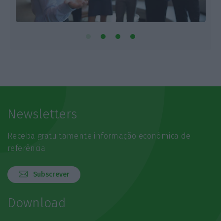
Newsletters
Receba gratuitamente informação económica de
referência
Subscrever
Download