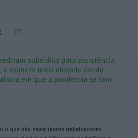
pediram subsídios para assistência
, o número mais elevado desde
 altura em que a pandemia se tem
ado que
não havia tantos trabalhadores