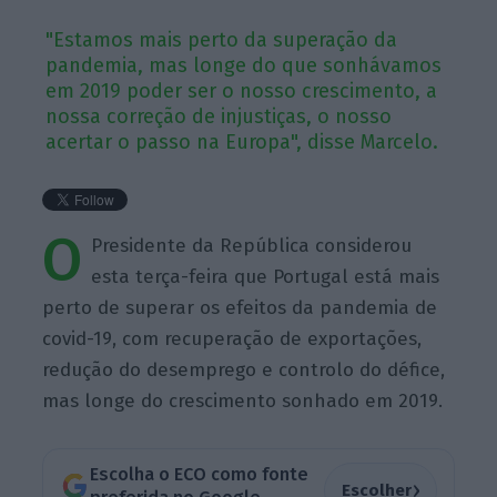
"Estamos mais perto da superação da
pandemia, mas longe do que sonhávamos
em 2019 poder ser o nosso crescimento, a
nossa correção de injustiças, o nosso
acertar o passo na Europa", disse Marcelo.
O
Presidente da República considerou
esta terça-feira que Portugal está mais
perto de superar os efeitos da pandemia de
covid-19, com recuperação de exportações,
redução do desemprego e controlo do défice,
mas longe do crescimento sonhado em 2019.
Escolha o ECO como fonte
›
Escolher