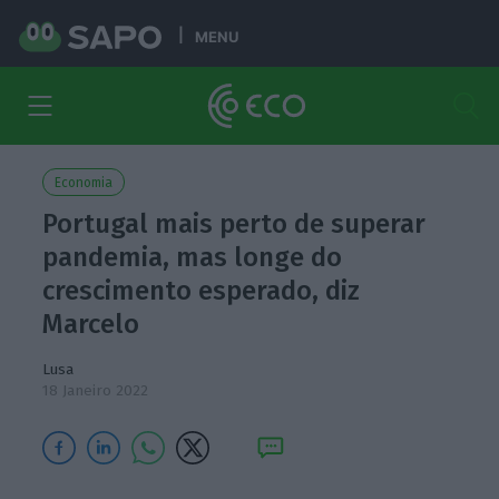
MENU
Economia
Portugal mais perto de superar
pandemia, mas longe do
crescimento esperado, diz
Marcelo
Lusa
18 Janeiro 2022