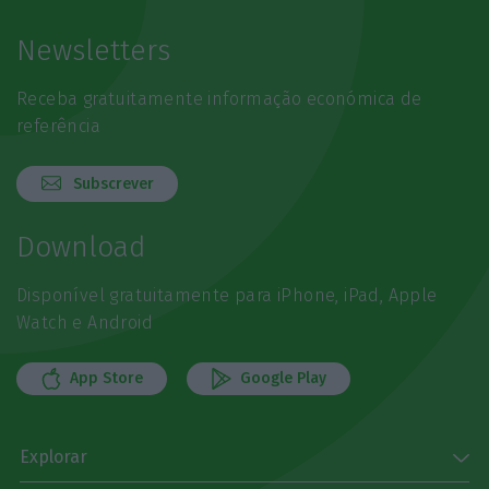
Newsletters
Receba gratuitamente informação económica de
referência
Subscrever
Download
Disponível gratuitamente para iPhone, iPad, Apple
Watch e Android
App Store
Google Play
Explorar