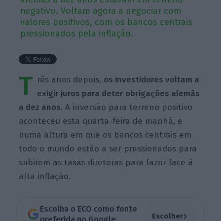
negativo. Voltam agora a negociar com
valores positivos, com os bancos centrais
pressionados pela inflação.
T
rês anos depois,
os investidores voltam a
exigir juros para deter obrigações alemãs
a dez anos
. A inversão para terreno positivo
aconteceu esta quarta-feira de manhã, e
numa altura em que os bancos centrais em
todo o mundo estão a ser pressionados para
subirem as taxas diretoras para fazer face à
alta inflação.
Escolha o ECO como fonte
›
Escolher
preferida no Google