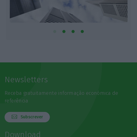
Newsletters
Receba gratuitamente informação económica de
referência
Subscrever
Download