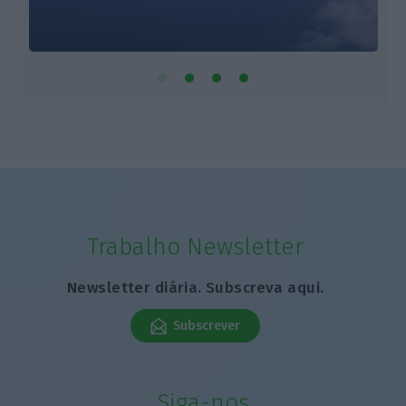
Trabalho Newsletter
Newsletter diária. Subscreva aqui.
Subscrever
Siga-nos