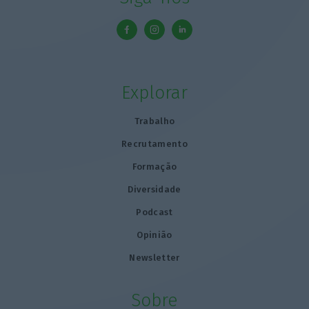
Explorar
Trabalho
Recrutamento
Formação
Diversidade
Podcast
Opinião
Newsletter
Sobre