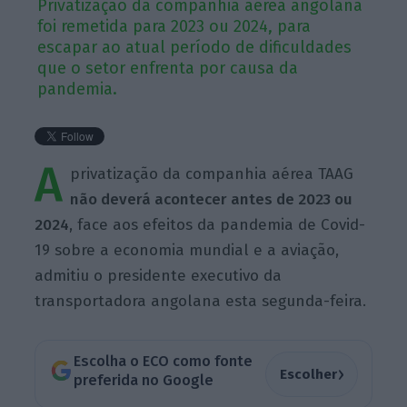
Privatização da companhia aérea angolana
foi remetida para 2023 ou 2024, para
escapar ao atual período de dificuldades
que o setor enfrenta por causa da
pandemia.
A
privatização da companhia aérea TAAG
não deverá acontecer antes de 2023 ou
2024
, face aos efeitos da pandemia de Covid-
19 sobre a economia mundial e a aviação,
admitiu o presidente executivo da
transportadora angolana esta segunda-feira.
Escolha o ECO como fonte
›
Escolher
preferida no Google