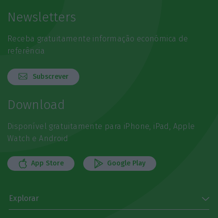
Newsletters
Receba gratuitamente informação económica de
referência
Subscrever
Download
Disponível gratuitamente para iPhone, iPad, Apple
Watch e Android
App Store
Google Play
Explorar