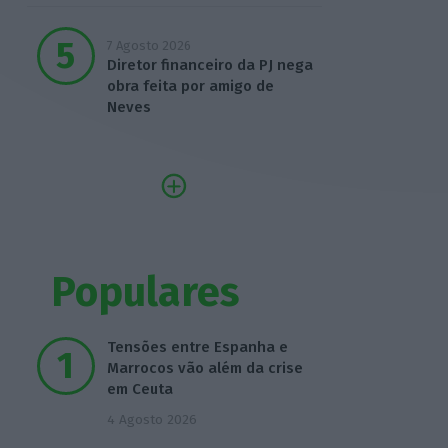
7 Agosto 2026
Diretor financeiro da PJ nega
obra feita por amigo de
Neves
Populares
Tensões entre Espanha e
Marrocos vão além da crise
em Ceuta
4 Agosto 2026