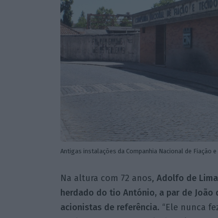
Antigas instalações da Companhia Nacional de Fiação e
Na altura com 72 anos,
Adolfo de Lima
herdado do tio António, a par de João 
acionistas de referência
. “Ele nunca f